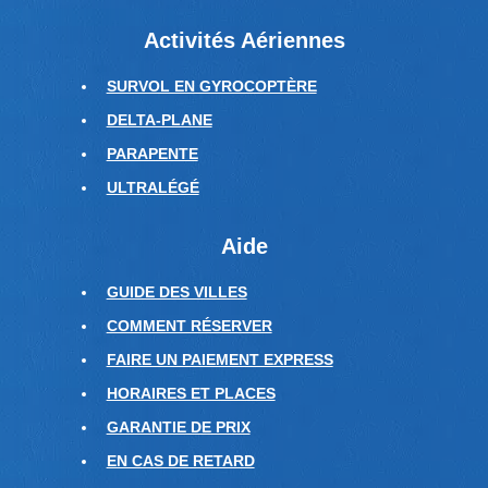
Activités Aériennes
SURVOL EN GYROCOPTÈRE
DELTA-PLANE
PARAPENTE
ULTRALÉGÉ
Aide
GUIDE DES VILLES
COMMENT RÉSERVER
FAIRE UN PAIEMENT EXPRESS
HORAIRES ET PLACES
GARANTIE DE PRIX
EN CAS DE RETARD