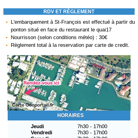
RDV ET RÈGLEMENT
L'embarquement à St-François est effectué à partir du
ponton situé en face du restaurant le quai17
Nourrisson (selon conditions météo) : 30€
Règlement total à la reservation par carte de credit.
HORAIRES
Jeudi
7h30 - 17h00
Vendredi
7h30 - 17h00