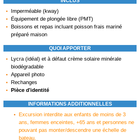
INCLUS
Imperméable (kway)
Équipement de plongée libre (PMT)
Boissons et repas incluant poisson frais mariné
préparé maison
QUOI APPORTER
Lycra (idéal) et à défaut crème solaire minérale
biodégradable
Appareil photo
Rechanges
Pièce d'identité
INFORMATIONS ADDITIONNELLES
Excursion interdite aux enfants de moins de 3
ans, femmes enceintes, +65 ans et personnes ne
pouvant pas monter/descendre une échelle de
bateau.