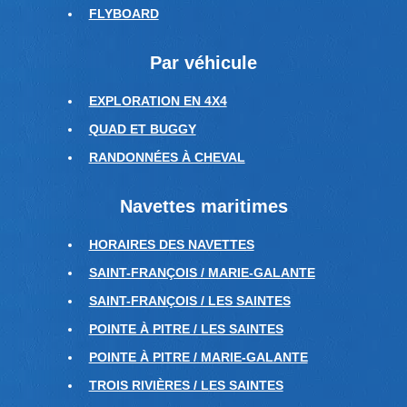
FLYBOARD
Par véhicule
EXPLORATION EN 4X4
QUAD ET BUGGY
RANDONNÉES À CHEVAL
Navettes maritimes
HORAIRES DES NAVETTES
SAINT-FRANÇOIS / MARIE-GALANTE
SAINT-FRANÇOIS / LES SAINTES
POINTE À PITRE / LES SAINTES
POINTE À PITRE / MARIE-GALANTE
TROIS RIVIÈRES / LES SAINTES