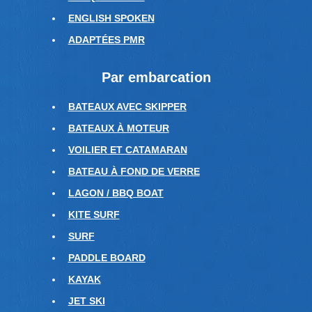
ENGLISH SPOKEN
ADAPTÉES PMR
Par embarcation
BATEAUX AVEC SKIPPER
BATEAUX À MOTEUR
VOILIER ET CATAMARAN
BATEAU À FOND DE VERRE
LAGON / BBQ BOAT
KITE SURF
SURF
PADDLE BOARD
KAYAK
JET SKI