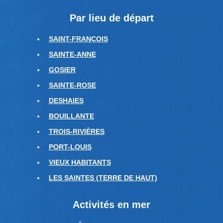
Par lieu de départ
SAINT-FRANÇOIS
SAINTE-ANNE
GOSIER
SAINTE-ROSE
DESHAIES
BOUILLANTE
TROIS-RIVIÈRES
PORT-LOUIS
VIEUX HABITANTS
LES SAINTES (TERRE DE HAUT)
Activités en mer