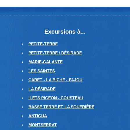
Excursions à...
PETITE-TERRE
PETITE-TERRE / DÉSIRADE
MARIE-GALANTE
LES SAINTES
CARET - LA BICHE - FAJOU
LA DÉSIRADE
ILETS PIGEON - COUSTEAU
BASSE TERRE ET LA SOUFRIÈRE
ANTIGUA
MONTSERRAT