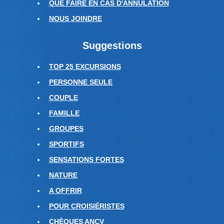
QUE FAIRE EN CAS D'ANNULATION
NOUS JOINDRE
Suggestions
TOP 25 EXCURSIONS
PERSONNE SEULE
COUPLE
FAMILLE
GROUPES
SPORTIFS
SENSATIONS FORTES
NATURE
A OFFRIR
POUR CROISIÉRISTES
CHÈQUES ANCV