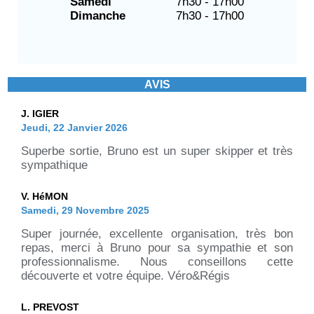
Samedi
7h30 - 17h00
Dimanche
7h30 - 17h00
AVIS
J. IGIER
Jeudi, 22 Janvier 2026
Superbe sortie, Bruno est un super skipper et très
sympathique
V. HéMON
Samedi, 29 Novembre 2025
Super journée, excellente organisation, très bon
repas, merci à Bruno pour sa sympathie et son
professionnalisme. Nous conseillons cette
découverte et votre équipe. Véro&Régis
L. PREVOST