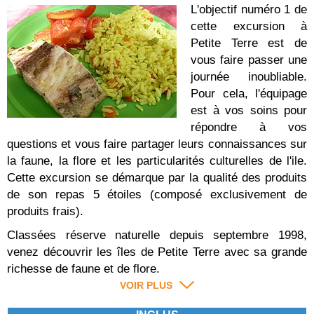
L'objectif numéro 1 de
cette excursion à
Petite Terre est de
vous faire passer une
journée inoubliable.
Pour cela, l'équipage
est à vos soins pour
répondre à vos
questions et vous faire partager leurs connaissances sur
la faune, la flore et les particularités culturelles de l'ile.
Cette excursion se démarque par la qualité des produits
de son repas 5 étoiles (composé exclusivement de
produits frais).
Classées réserve naturelle depuis septembre 1998,
venez découvrir les îles de Petite Terre avec sa grande
richesse de faune et de flore.
VOIR PLUS