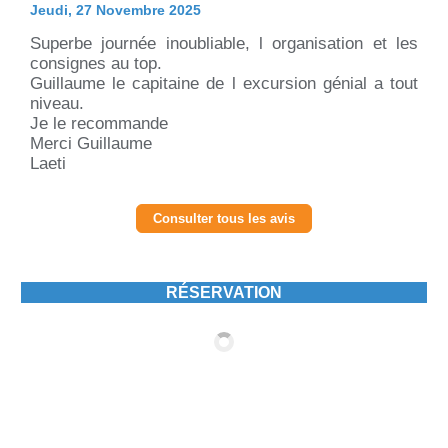
Jeudi, 27 Novembre 2025
Superbe journée inoubliable, l organisation et les
consignes au top.
Guillaume le capitaine de l excursion génial a tout
niveau.
Je le recommande
Merci Guillaume
Laeti
Consulter tous les avis
RÉSERVATION