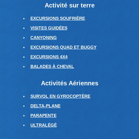
Activité sur terre
EXCURSIONS SOUFRIÈRE
VISITES GUIDÉES
CANYONING
EXCURSIONS QUAD ET BUGGY
EXCURSIONS 4X4
BALADES À CHEVAL
Activités Aériennes
SURVOL EN GYROCOPTÈRE
DELTA-PLANE
PARAPENTE
ULTRALÉGÉ