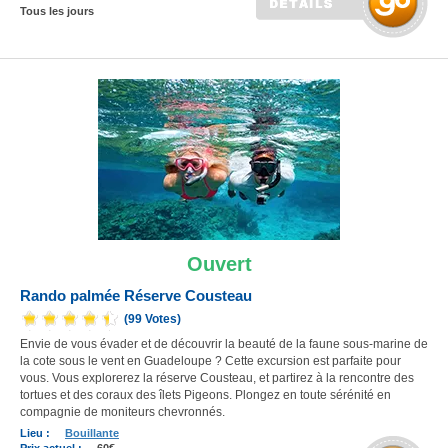
Tous les jours
Ouvert
Rando palmée Réserve Cousteau
(99 Votes)
Envie de vous évader et de découvrir la beauté de la faune sous-marine de
la cote sous le vent en Guadeloupe ? Cette excursion est parfaite pour
vous. Vous explorerez la réserve Cousteau, et partirez à la rencontre des
tortues et des coraux des îlets Pigeons. Plongez en toute sérénité en
compagnie de moniteurs chevronnés.
Lieu :
Bouillante