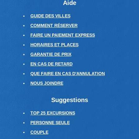
Aide
GUIDE DES VILLES
COMMENT RÉSERVER
FAIRE UN PAIEMENT EXPRESS
HORAIRES ET PLACES
GARANTIE DE PRIX
EN CAS DE RETARD
QUE FAIRE EN CAS D'ANNULATION
NOUS JOINDRE
Suggestions
TOP 25 EXCURSIONS
PERSONNE SEULE
COUPLE