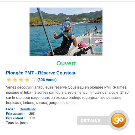
Ouvert
Plongée PMT - Réserve Cousteau
(306 Votes)
Venez découvrir la fabuleuse réserve Cousteau en plongée PMT (Palmes,
masque et tuba). 3 sorties par jours à seulement 5 minutes de la cote. 1h30
sur le site pour nager dans un espace protégé regorgeant de poissons
tropicaux, tortues, coraux, gorgones, raies,...
Lieu :
Bouillante
Prix actuel :
20€
Prix enfant :
18€
Tous les jours