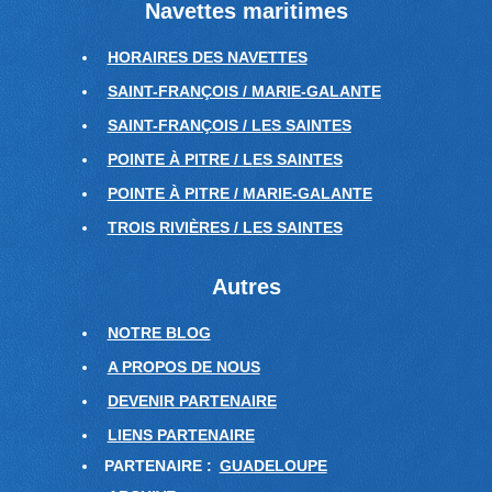
Navettes maritimes
HORAIRES DES NAVETTES
SAINT-FRANÇOIS / MARIE-GALANTE
SAINT-FRANÇOIS / LES SAINTES
POINTE À PITRE / LES SAINTES
POINTE À PITRE / MARIE-GALANTE
TROIS RIVIÈRES / LES SAINTES
Autres
NOTRE BLOG
A PROPOS DE NOUS
DEVENIR PARTENAIRE
LIENS PARTENAIRE
PARTENAIRE :
GUADELOUPE