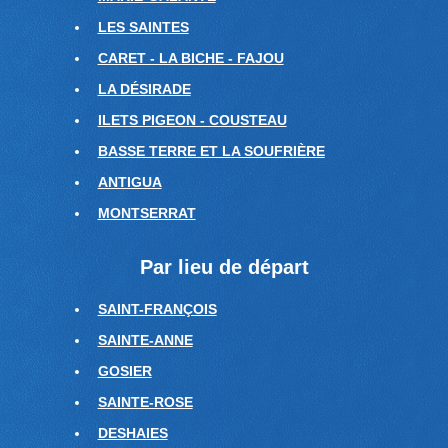
LES SAINTES
CARET - LA BICHE - FAJOU
LA DÉSIRADE
ILETS PIGEON - COUSTEAU
BASSE TERRE ET LA SOUFRIÈRE
ANTIGUA
MONTSERRAT
Par lieu de départ
SAINT-FRANÇOIS
SAINTE-ANNE
GOSIER
SAINTE-ROSE
DESHAIES