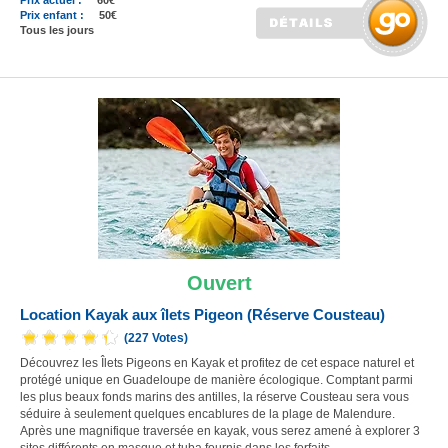
Prix actuel :
60€
Prix enfant :
50€
Tous les jours
Ouvert
Location Kayak aux îlets Pigeon (Réserve Cousteau)
(227 Votes)
Découvrez les Îlets Pigeons en Kayak et profitez de cet espace naturel et
protégé unique en Guadeloupe de manière écologique. Comptant parmi
les plus beaux fonds marins des antilles, la réserve Cousteau sera vous
séduire à seulement quelques encablures de la plage de Malendure.
Après une magnifique traversée en kayak, vous serez amené à explorer 3