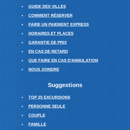
GUIDE DES VILLES
COMMENT RÉSERVER
FAIRE UN PAIEMENT EXPRESS
HORAIRES ET PLACES
GARANTIE DE PRIX
EN CAS DE RETARD
QUE FAIRE EN CAS D'ANNULATION
NOUS JOINDRE
Suggestions
TOP 25 EXCURSIONS
PERSONNE SEULE
COUPLE
FAMILLE