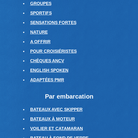
GROUPES
SPORTIFS
SENSATIONS FORTES
NATURE
A OFFRIR
POUR CROISIÉRISTES
CHÈQUES ANCV
ENGLISH SPOKEN
ADAPTÉES PMR
Par embarcation
BATEAUX AVEC SKIPPER
BATEAUX À MOTEUR
VOILIER ET CATAMARAN