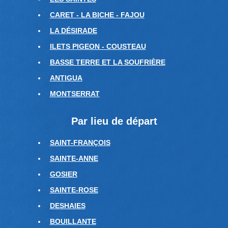
CARET - LA BICHE - FAJOU
LA DÉSIRADE
ILETS PIGEON - COUSTEAU
BASSE TERRE ET LA SOUFRIÈRE
ANTIGUA
MONTSERRAT
Par lieu de départ
SAINT-FRANÇOIS
SAINTE-ANNE
GOSIER
SAINTE-ROSE
DESHAIES
BOUILLANTE