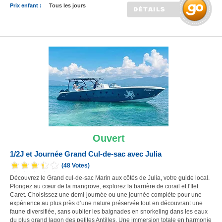
Prix enfant :
Tous les jours
Ouvert
1/2J et Journée Grand Cul-de-sac avec Julia
(48 Votes)
Découvrez le Grand cul-de-sac Marin aux côtés de Julia, votre guide local.
Plongez au cœur de la mangrove, explorez la barrière de corail et l'Ilet
Caret. Choisissez une demi-journée ou une journée complète pour une
expérience au plus près d’une nature préservée tout en découvrant une
faune diversifiée, sans oublier les baignades en snorkeling dans les eaux
du plus grand lagon des petites Antilles. Une immersion totale en harmonie