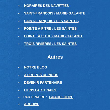
HORAIRES DES NAVETTES
SAINT-FRANÇOIS / MARIE-GALANTE
SAINT-FRANÇOIS / LES SAINTES
POINTE À PITRE / LES SAINTES
POINTE À PITRE / MARIE-GALANTE
TROIS RIVIÈRES / LES SAINTES
Autres
NOTRE BLOG
A PROPOS DE NOUS
DEVENIR PARTENAIRE
LIENS PARTENAIRE
PARTENAIRE :
GUADELOUPE
ARCHIVE