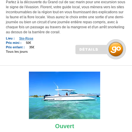
Partez à la découverte du Grand cul de sac marin pour une excursion sous
le signe de l'évasion. Florent, votre guide local, vous mènera vers les sites
incontournables de la région tout en vous fournissant des explications sur
la faune et la flore locale. Vous aurez le choix entre une sortie d’une demi-
journée ou bien un circuit d’une journée entière repas compris, avec à
chaque fois un passage au travers de la mangrove et d'un arrêt snorkeling
au dessus de la barrière de corail.
Lieu :
Ste-Rose
Prix mini :
50€
Prix enfant :
35€
Tous les jours
Ouvert