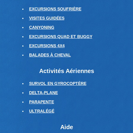
EXCURSIONS SOUFRIÈRE
VISITES GUIDÉES
CANYONING
EXCURSIONS QUAD ET BUGGY
EXCURSIONS 4X4
BALADES À CHEVAL
Activités Aériennes
SURVOL EN GYROCOPTÈRE
DELTA-PLANE
PARAPENTE
ULTRALÉGÉ
Aide