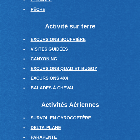
PÊCHE
Activité sur terre
EXCURSIONS SOUFRIÈRE
VISITES GUIDÉES
CANYONING
EXCURSIONS QUAD ET BUGGY
EXCURSIONS 4X4
BALADES À CHEVAL
Activités Aériennes
SURVOL EN GYROCOPTÈRE
DELTA-PLANE
PARAPENTE