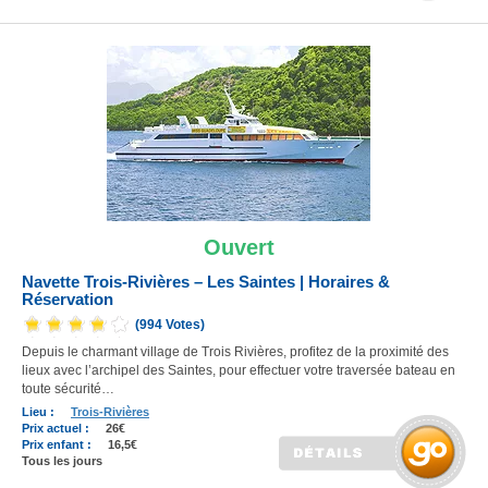
Ouvert
Navette Trois-Rivières – Les Saintes | Horaires &
Réservation
(994 Votes)
Depuis le charmant village de Trois Rivières, profitez de la proximité des
lieux avec l’archipel des Saintes, pour effectuer votre traversée bateau en
toute sécurité…
Lieu :
Trois-Rivières
Prix actuel :
26€
Prix enfant :
16,5€
Tous les jours