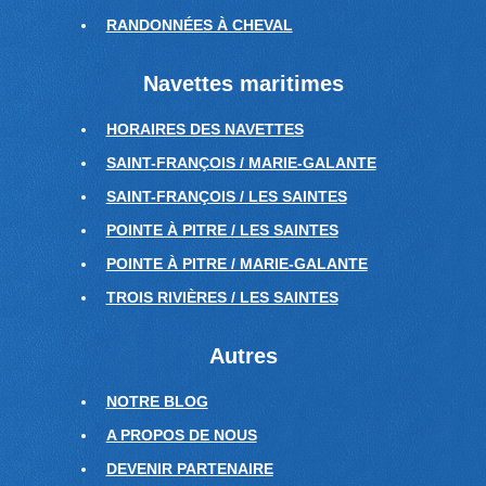
RANDONNÉES À CHEVAL
Navettes maritimes
HORAIRES DES NAVETTES
SAINT-FRANÇOIS / MARIE-GALANTE
SAINT-FRANÇOIS / LES SAINTES
POINTE À PITRE / LES SAINTES
POINTE À PITRE / MARIE-GALANTE
TROIS RIVIÈRES / LES SAINTES
Autres
NOTRE BLOG
A PROPOS DE NOUS
DEVENIR PARTENAIRE