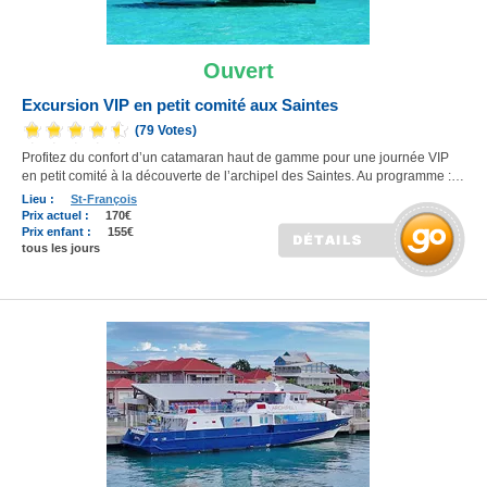
Ouvert
Excursion VIP en petit comité aux Saintes
(79 Votes)
Profitez du confort d’un catamaran haut de gamme pour une journée VIP
en petit comité à la découverte de l’archipel des Saintes. Au programme :…
Lieu :
St-François
Prix actuel :
170€
Prix enfant :
155€
tous les jours