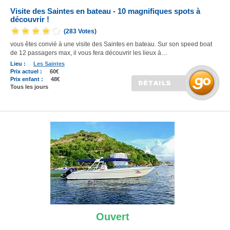
Visite des Saintes en bateau - 10 magnifiques spots à
découvrir !
(283 Votes)
vous êtes convié à une visite des Saintes en bateau. Sur son speed boat
de 12 passagers max, il vous fera découvrir les lieux à…
Lieu :
Les Saintes
Prix actuel :
60€
Prix enfant :
48€
Tous les jours
Ouvert