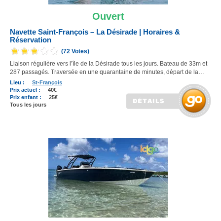
Ouvert
Navette Saint-François – La Désirade | Horaires &
Réservation
(72 Votes)
Liaison régulière vers l’île de la Désirade tous les jours. Bateau de 33m et
287 passagés. Traversée en une quarantaine de minutes, départ de la…
Lieu :
St-François
Prix actuel :
40€
Prix enfant :
25€
Tous les jours