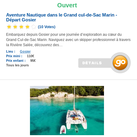
Ouvert
Aventure Nautique dans le Grand cul-de-Sac Marin -
Départ Gosier
(10 Votes)
Embarquez depuis Gosier pour une journée d’exploration au cœur du
Grand Cul-de-Sac Marin. Naviguez avec un skipper professionnel à travers
la Rivière Salée, découvrez des…
Lieu :
Gosier
Prix mini :
110€
Prix enfant :
95€
Tous les jours