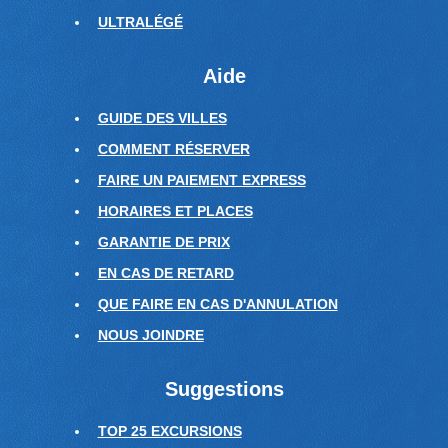
ULTRALÉGÉ
Aide
GUIDE DES VILLES
COMMENT RÉSERVER
FAIRE UN PAIEMENT EXPRESS
HORAIRES ET PLACES
GARANTIE DE PRIX
EN CAS DE RETARD
QUE FAIRE EN CAS D'ANNULATION
NOUS JOINDRE
Suggestions
TOP 25 EXCURSIONS