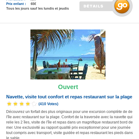
Prix enfant :
65€
Tous les jours sauf les lundis et jeudis
Ouvert
Navette, visite tout confort et repas restaurant sur la plage
(410 Votes)
Découvrez un forfait des plus originaux pour une excursion complète de de
l'île avec restaurant sur la plage. Confort de la traversée avec la navette qui
relie les 2 îles, visite de l'île et repas dans un magnifique restaurant bord de
mer. Une exclusivité au rapport qualité prix exceptionnel pour une journée
tout compris avec transport, visite guidée et repas restaurant les pieds dans
le sable.