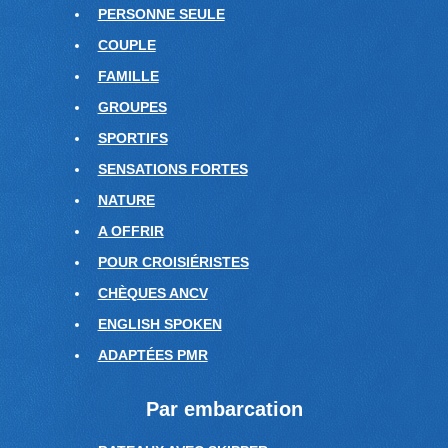
PERSONNE SEULE
COUPLE
FAMILLE
GROUPES
SPORTIFS
SENSATIONS FORTES
NATURE
A OFFRIR
POUR CROISIÉRISTES
CHÈQUES ANCV
ENGLISH SPOKEN
ADAPTÉES PMR
Par embarcation