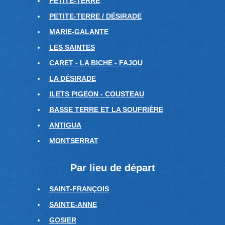
PETITE-TERRE
PETITE-TERRE / DÉSIRADE
MARIE-GALANTE
LES SAINTES
CARET - LA BICHE - FAJOU
LA DÉSIRADE
ILETS PIGEON - COUSTEAU
BASSE TERRE ET LA SOUFRIÈRE
ANTIGUA
MONTSERRAT
Par lieu de départ
SAINT-FRANÇOIS
SAINTE-ANNE
GOSIER