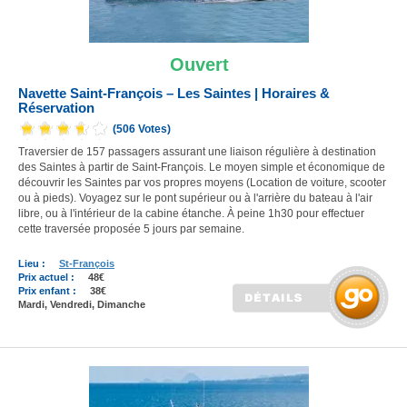
Ouvert
Navette Saint-François – Les Saintes | Horaires &
Réservation
(506 Votes)
Traversier de 157 passagers assurant une liaison régulière à destination
des Saintes à partir de Saint-François. Le moyen simple et économique de
découvrir les Saintes par vos propres moyens (Location de voiture, scooter
ou à pieds). Voyagez sur le pont supérieur ou à l'arrière du bateau à l'air
libre, ou à l'intérieur de la cabine étanche. À peine 1h30 pour effectuer
cette traversée proposée 5 jours par semaine.
Lieu :
St-François
Prix actuel :
48€
Prix enfant :
38€
Mardi, Vendredi, Dimanche