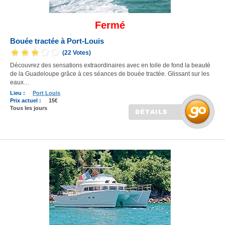
Fermé
Bouée tractée à Port-Louis
(22 Votes)
Découvrez des sensations extraordinaires avec en toile de fond la beauté
de la Guadeloupe grâce à ces séances de bouée tractée. Glissant sur les
eaux…
Lieu :
Port Louis
Prix actuel :
15€
Tous les jours