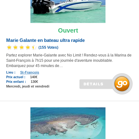
Ouvert
Marie Galante en bateau ultra rapide
(155 Votes)
Partez explorer Marie-Galante avec No Limit ! Rendez-vous à la Marina de
Saint-François à 7h15 pour une journée d'aventure inoubliable.
Embarquez pour 45 minutes de…
Lieu :
St-François
Prix actuel :
140€
Prix enfant :
130€
Mercredi, jeudi et vendredi