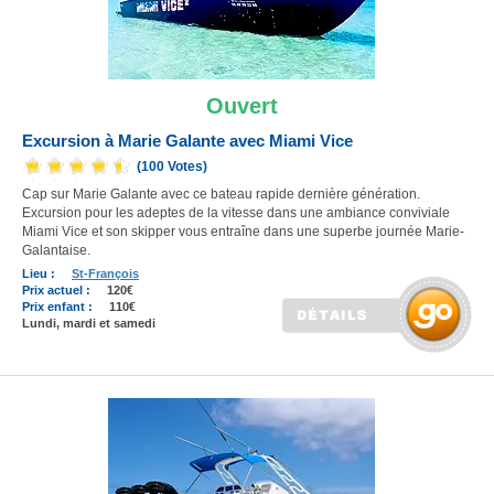
Ouvert
Excursion à Marie Galante avec Miami Vice
(100 Votes)
Cap sur Marie Galante avec ce bateau rapide dernière génération.
Excursion pour les adeptes de la vitesse dans une ambiance conviviale
Miami Vice et son skipper vous entraîne dans une superbe journée Marie-
Galantaise.
Lieu :
St-François
Prix actuel :
120€
Prix enfant :
110€
Lundi, mardi et samedi