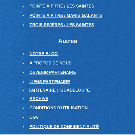
POINTE À PITRE / LES SAINTES
POINTE À PITRE / MARIE-GALANTE
TROIS RIVIÈRES / LES SAINTES
Autres
NOTRE BLOG
A PROPOS DE NOUS
DEVENIR PARTENAIRE
LIENS PARTENAIRE
PARTENAIRE :
GUADELOUPE
ARCHIVE
CONDITIONS D'UTILISATION
CGV
POLITIQUE DE CONFIDENTIALITÉ