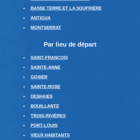
BASSE TERRE ET LA SOUFRIÈRE
ANTIGUA
MONTSERRAT
Par lieu de départ
SAINT-FRANÇOIS
SAINTE-ANNE
GOSIER
SAINTE-ROSE
DESHAIES
BOUILLANTE
TROIS-RIVIÈRES
PORT-LOUIS
VIEUX HABITANTS