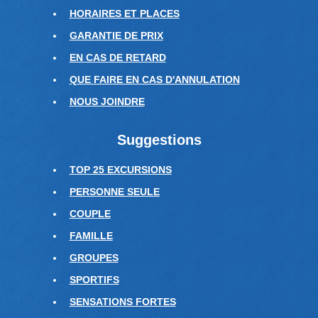
HORAIRES ET PLACES
GARANTIE DE PRIX
EN CAS DE RETARD
QUE FAIRE EN CAS D'ANNULATION
NOUS JOINDRE
Suggestions
TOP 25 EXCURSIONS
PERSONNE SEULE
COUPLE
FAMILLE
GROUPES
SPORTIFS
SENSATIONS FORTES