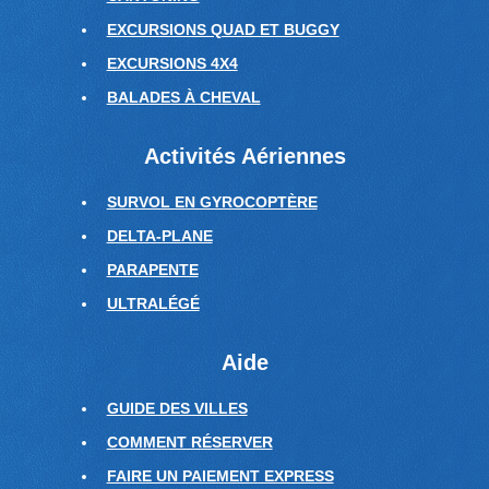
EXCURSIONS QUAD ET BUGGY
EXCURSIONS 4X4
BALADES À CHEVAL
Activités Aériennes
SURVOL EN GYROCOPTÈRE
DELTA-PLANE
PARAPENTE
ULTRALÉGÉ
Aide
GUIDE DES VILLES
COMMENT RÉSERVER
FAIRE UN PAIEMENT EXPRESS