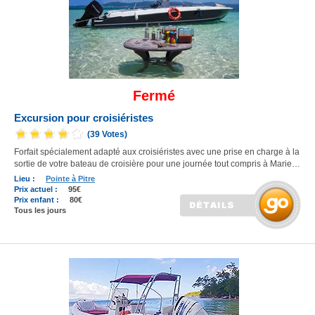
Fermé
Excursion pour croisiéristes
(39 Votes)
Forfait spécialement adapté aux croisiéristes avec une prise en charge à la
sortie de votre bateau de croisière pour une journée tout compris à Marie…
Lieu :
Pointe à Pitre
Prix actuel :
95€
Prix enfant :
80€
Tous les jours