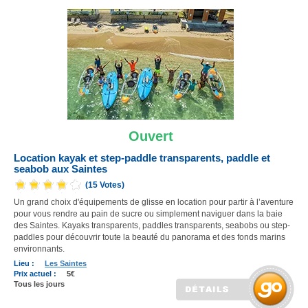
Ouvert
Location kayak et step-paddle transparents, paddle et
seabob aux Saintes
(15 Votes)
Un grand choix d'équipements de glisse en location pour partir à l’aventure
pour vous rendre au pain de sucre ou simplement naviguer dans la baie
des Saintes. Kayaks transparents, paddles transparents, seabobs ou step-
paddles pour découvrir toute la beauté du panorama et des fonds marins
environnants.
Lieu :
Les Saintes
Prix actuel :
5€
Tous les jours