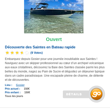
Ouvert
Découverte des Saintes en Bateau rapide
(9 Votes)
Embarquez depuis Gosier pour une journée inoubliable aux Saintes !
Naviguez avec un skipper professionnel au cœur d’un archipel volcanique
aux eaux cristallines, découvrez la Baie des Saintes classée parmi les plus
belles du monde, nagez au Pain de Sucre et dégustez un déjeuner typique
dans un cadre paradisiaque. Une escapade pleine de charme, de détente
et de découvertes.
Lieu :
Gosier
Prix actuel :
150€
Prix enfant :
150€
Tous les jours