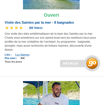
Ouvert
Visite des Saintes par la mer - 8 baignades
(86 Votes)
Une visite des sites emblématiques de la baie des Saintes par la mer.
Charly vous emmènera sur son speed-boat vers les meilleurs lieux pour
profiter de la mer cristalline de l’archipel. Au programme : baignade,
plongée, mais aussi recherche de tortues marines, découverte d'une
épave
.
Lieu :
Les Saintes
Prix mini :
60€
Tous les jours