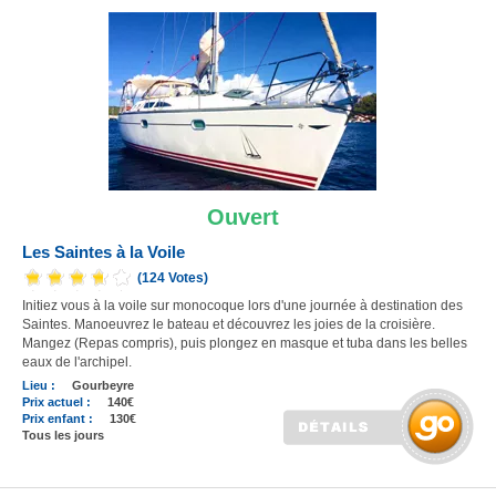
Ouvert
Les Saintes à la Voile
(124 Votes)
Initiez vous à la voile sur monocoque lors d'une journée à destination des
Saintes. Manoeuvrez le bateau et découvrez les joies de la croisière.
Mangez (Repas compris), puis plongez en masque et tuba dans les belles
eaux de l'archipel.
Lieu :
Gourbeyre
Prix actuel :
140€
Prix enfant :
130€
Tous les jours