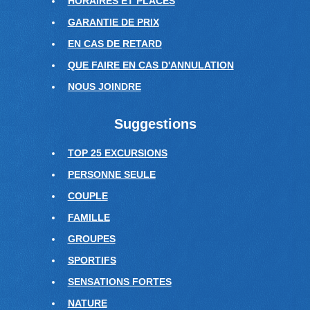
HORAIRES ET PLACES
GARANTIE DE PRIX
EN CAS DE RETARD
QUE FAIRE EN CAS D'ANNULATION
NOUS JOINDRE
Suggestions
TOP 25 EXCURSIONS
PERSONNE SEULE
COUPLE
FAMILLE
GROUPES
SPORTIFS
SENSATIONS FORTES
NATURE