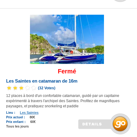
Fermé
Les Saintes en catamaran de 16m
(32 Votes)
12 places à bord d'un confortable catamaran, guidé par un capitaine
expérimenté à travers l'archipel des Saintes. Profitez de magnifiques
paysages, et pratiquez snorkeling et paddle
Lieu :
Les Saintes
Prix actuel :
80€
Prix enfant :
60€
Tous les jours