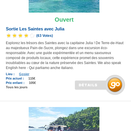
Ouvert
Sortie Les Saintes avec Julia
(63 Votes)
Explorez les trésors des Saintes avec la capitaine Julia ! De Terre-de-Haut
au majestueux Pain-de-Sucre, plongez dans une excursion éco-
responsable. Avec une guide expérimentée et un menu savoureux
composé de produits locaux, cette expérience promet des souvenirs
inoubliables au cœur de la nature préservée des Saintes. We also speak
English here - Qui parliamo anche italiano.
Lieu :
Gosier
Prix actuel :
115€
Prix enfant :
105€
Tous les jours