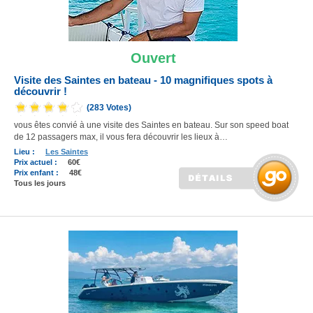
Ouvert
Visite des Saintes en bateau - 10 magnifiques spots à
découvrir !
(283 Votes)
vous êtes convié à une visite des Saintes en bateau. Sur son speed boat
de 12 passagers max, il vous fera découvrir les lieux à…
Lieu :
Les Saintes
Prix actuel :
60€
Prix enfant :
48€
Tous les jours