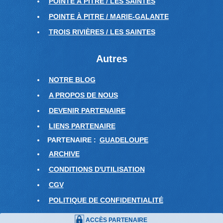
POINTE À PITRE / LES SAINTES
POINTE À PITRE / MARIE-GALANTE
TROIS RIVIÈRES / LES SAINTES
Autres
NOTRE BLOG
A PROPOS DE NOUS
DEVENIR PARTENAIRE
LIENS PARTENAIRE
PARTENAIRE :
GUADELOUPE
ARCHIVE
CONDITIONS D'UTILISATION
CGV
POLITIQUE DE CONFIDENTIALITÉ
ACCÈS PARTENAIRE