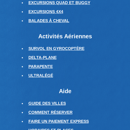
EXCURSIONS QUAD ET BUGGY
EXCURSIONS 4X4
BALADES À CHEVAL
Activités Aériennes
SURVOL EN GYROCOPTÈRE
DELTA-PLANE
PARAPENTE
ULTRALÉGÉ
Aide
GUIDE DES VILLES
COMMENT RÉSERVER
FAIRE UN PAIEMENT EXPRESS