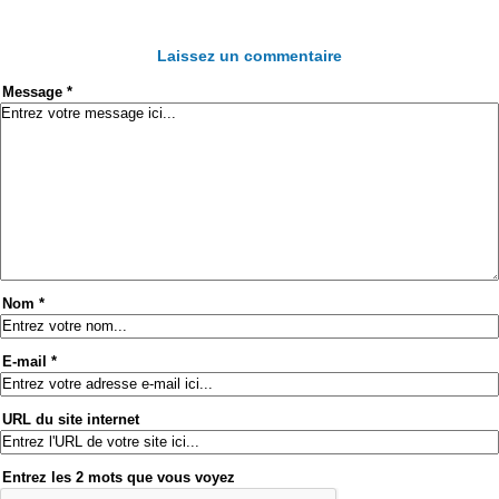
Laissez un commentaire
Message *
Nom *
E-mail *
URL du site internet
Entrez les 2 mots que vous voyez