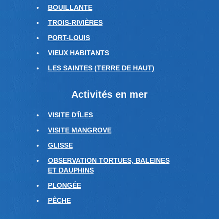
BOUILLANTE
TROIS-RIVIÈRES
PORT-LOUIS
VIEUX HABITANTS
LES SAINTES (TERRE DE HAUT)
Activités en mer
VISITE D'ÎLES
VISITE MANGROVE
GLISSE
OBSERVATION TORTUES, BALEINES
ET DAUPHINS
PLONGÉE
PÊCHE