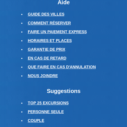
Aide
GUIDE DES VILLES
COMMENT RÉSERVER
FAIRE UN PAIEMENT EXPRESS
HORAIRES ET PLACES
GARANTIE DE PRIX
EN CAS DE RETARD
QUE FAIRE EN CAS D'ANNULATION
NOUS JOINDRE
Suggestions
TOP 25 EXCURSIONS
PERSONNE SEULE
COUPLE