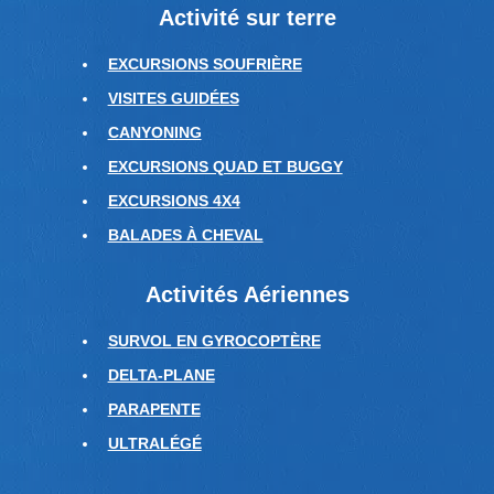
Activité sur terre
EXCURSIONS SOUFRIÈRE
VISITES GUIDÉES
CANYONING
EXCURSIONS QUAD ET BUGGY
EXCURSIONS 4X4
BALADES À CHEVAL
Activités Aériennes
SURVOL EN GYROCOPTÈRE
DELTA-PLANE
PARAPENTE
ULTRALÉGÉ