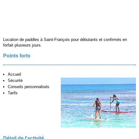
Location de paddles à Saint-François pour débutants et confirmés en
forfait plusieurs jours.
Points forts
Accueil
Sécurité
Conseils personnalisés
Tarifs
Détail de l'activité