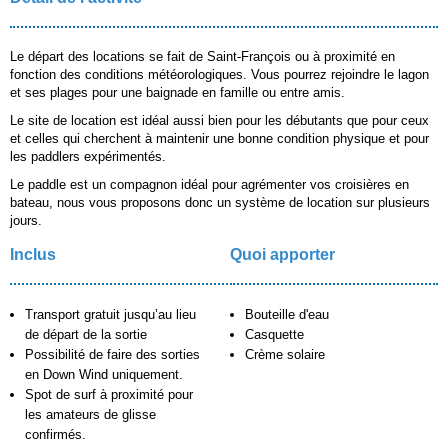
Le départ des locations se fait de Saint-François ou à proximité en
fonction des conditions météorologiques. Vous pourrez rejoindre le lagon
et ses plages pour une baignade en famille ou entre amis.
Le site de location est idéal aussi bien pour les débutants que pour ceux
et celles qui cherchent à maintenir une bonne condition physique et pour
les paddlers expérimentés.
Le paddle est un compagnon idéal pour agrémenter vos croisières en
bateau, nous vous proposons donc un système de location sur plusieurs
jours.
Inclus
Quoi apporter
Transport gratuit jusqu’au lieu
Bouteille d'eau
de départ de la sortie
Casquette
Possibilité de faire des sorties
Crème solaire
en Down Wind uniquement.
Spot de surf à proximité pour
les amateurs de glisse
confirmés.