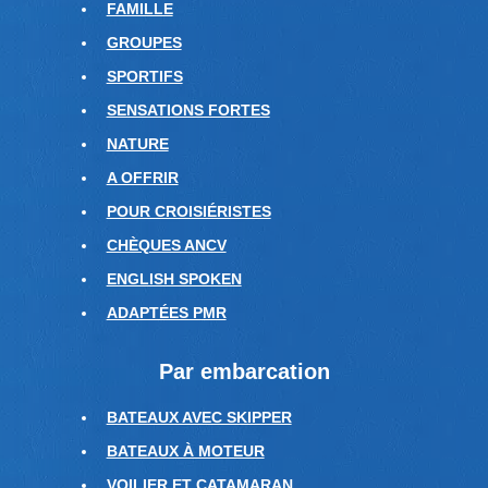
FAMILLE
GROUPES
SPORTIFS
SENSATIONS FORTES
NATURE
A OFFRIR
POUR CROISIÉRISTES
CHÈQUES ANCV
ENGLISH SPOKEN
ADAPTÉES PMR
Par embarcation
BATEAUX AVEC SKIPPER
BATEAUX À MOTEUR
VOILIER ET CATAMARAN