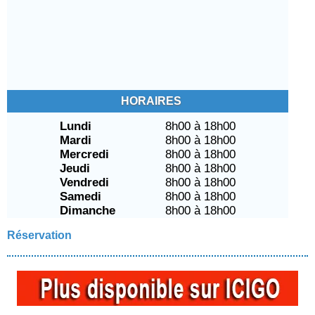
HORAIRES
Lundi
8h00 à 18h00
Mardi
8h00 à 18h00
Mercredi
8h00 à 18h00
Jeudi
8h00 à 18h00
Vendredi
8h00 à 18h00
Samedi
8h00 à 18h00
Dimanche
8h00 à 18h00
Réservation