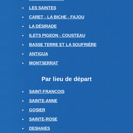
LES SAINTES
CARET - LA BICHE - FAJOU
LA DÉSIRADE
ILETS PIGEON - COUSTEAU
BASSE TERRE ET LA SOUFRIÈRE
ANTIGUA
MONTSERRAT
Par lieu de départ
SAINT-FRANÇOIS
SAINTE-ANNE
GOSIER
SAINTE-ROSE
DESHAIES