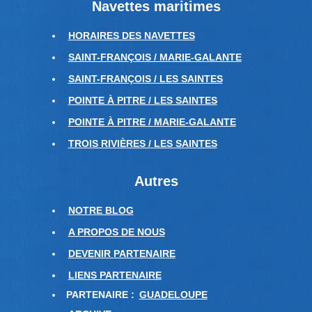
Navettes maritimes
HORAIRES DES NAVETTES
SAINT-FRANÇOIS / MARIE-GALANTE
SAINT-FRANÇOIS / LES SAINTES
POINTE À PITRE / LES SAINTES
POINTE À PITRE / MARIE-GALANTE
TROIS RIVIÈRES / LES SAINTES
Autres
NOTRE BLOG
A PROPOS DE NOUS
DEVENIR PARTENAIRE
LIENS PARTENAIRE
PARTENAIRE :
GUADELOUPE