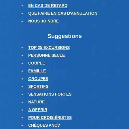
EN CAS DE RETARD
QUE FAIRE EN CAS D'ANNULATION
NOUS JOINDRE
Suggestions
TOP 25 EXCURSIONS
PERSONNE SEULE
COUPLE
FAMILLE
GROUPES
SPORTIFS
SENSATIONS FORTES
NATURE
A OFFRIR
POUR CROISIÉRISTES
CHÈQUES ANCV