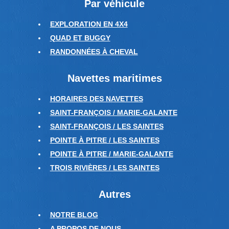
Par véhicule
EXPLORATION EN 4X4
QUAD ET BUGGY
RANDONNÉES À CHEVAL
Navettes maritimes
HORAIRES DES NAVETTES
SAINT-FRANÇOIS / MARIE-GALANTE
SAINT-FRANÇOIS / LES SAINTES
POINTE À PITRE / LES SAINTES
POINTE À PITRE / MARIE-GALANTE
TROIS RIVIÈRES / LES SAINTES
Autres
NOTRE BLOG
A PROPOS DE NOUS