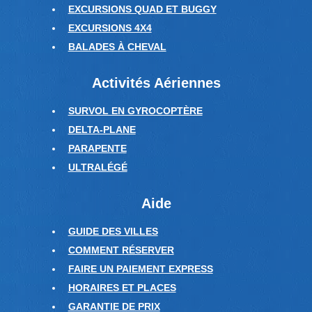
EXCURSIONS QUAD ET BUGGY
EXCURSIONS 4X4
BALADES À CHEVAL
Activités Aériennes
SURVOL EN GYROCOPTÈRE
DELTA-PLANE
PARAPENTE
ULTRALÉGÉ
Aide
GUIDE DES VILLES
COMMENT RÉSERVER
FAIRE UN PAIEMENT EXPRESS
HORAIRES ET PLACES
GARANTIE DE PRIX