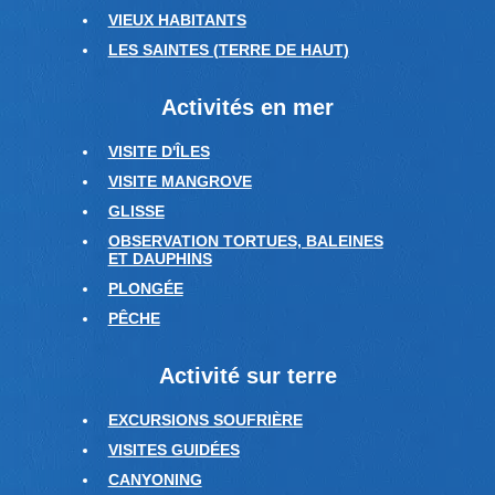
VIEUX HABITANTS
LES SAINTES (TERRE DE HAUT)
Activités en mer
VISITE D'ÎLES
VISITE MANGROVE
GLISSE
OBSERVATION TORTUES, BALEINES
ET DAUPHINS
PLONGÉE
PÊCHE
Activité sur terre
EXCURSIONS SOUFRIÈRE
VISITES GUIDÉES
CANYONING