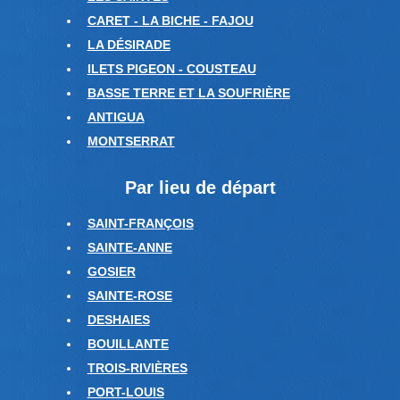
CARET - LA BICHE - FAJOU
LA DÉSIRADE
ILETS PIGEON - COUSTEAU
BASSE TERRE ET LA SOUFRIÈRE
ANTIGUA
MONTSERRAT
Par lieu de départ
SAINT-FRANÇOIS
SAINTE-ANNE
GOSIER
SAINTE-ROSE
DESHAIES
BOUILLANTE
TROIS-RIVIÈRES
PORT-LOUIS